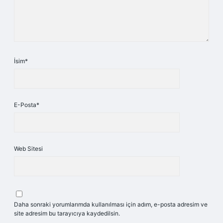
İsim*
E-Posta*
Web Sitesi
Daha sonraki yorumlarımda kullanılması için adım, e-posta adresim ve
site adresim bu tarayıcıya kaydedilsin.