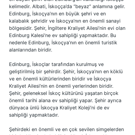
kelimedir. Albati, İskoçça’da “beyaz” anlamına gelir.
Edinburg, İskoçya’nın en büyük şehri ve en
kalabalık şehridir ve İskoçya’nın en önemli sanayi
bölgesidir. Şehir, İngiltere Kraliyet Ailesi’nin evi olan
Edinburg Kalesi’ne ev sahipliği yapmaktadır. Bu
nedenle Edinburg, İskoçya’nın en önemli turistik
alanlarından biridir.
Edinburg, İskoçlar tarafından kurulmuş ve
geliştirilmiş bir şehirdir. Şehir, İskoçya’nın en köklü
ve en önemli kültürlerinden biridir ve İskoçya
Kraliyet Ailesi’nin en önemli yerlerinden biridir.
Şehir, geleneksel İskoç kültürünü yaşatan birçok
önemli tarihi alana ev sahipliği yapar. Şehir ayrıca
dünyaca ünlü İskoçya Kraliyet Koleji’ni de ev
sahipliği yapmaktadır.
Şehirdeki en önemli ve en çok sevilen simgelerden