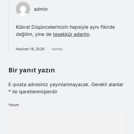
admin
Kübra! Düşüncelerinizin hepsiyle aynı fikirde
değilim, yine de
teşekkür ederim
.
Haziran 16, 2026
Yanıtla
Bir yanıt yazın
E-posta adresiniz yayınlanmayacak.
Gerekli alanlar
*
ile işaretlenmişlerdir
Yorum