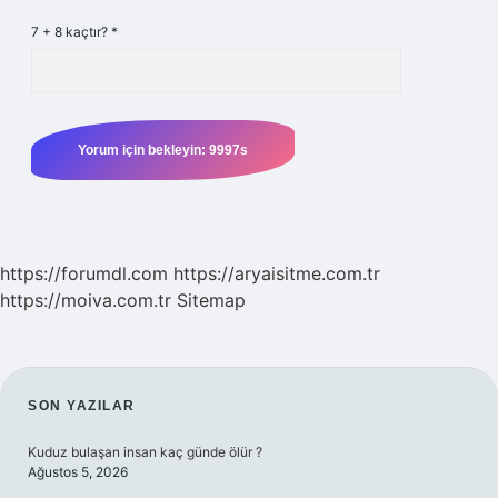
7 + 8 kaçtır?
*
https://forumdl.com
https://aryaisitme.com.tr
https://moiva.com.tr
Sitemap
SIDEBAR
SON YAZILAR
Kuduz bulaşan insan kaç günde ölür ?
Ağustos 5, 2026