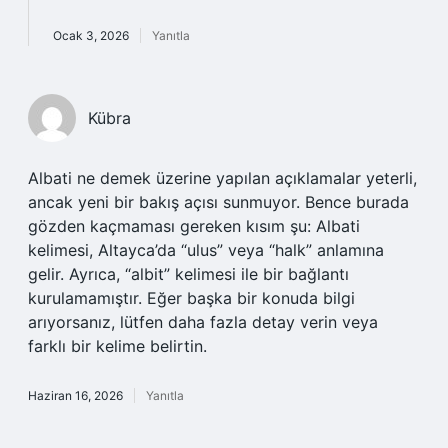
Ocak 3, 2026
Yanıtla
Kübra
Albati ne demek üzerine yapılan açıklamalar yeterli,
ancak yeni bir bakış açısı sunmuyor. Bence burada
gözden kaçmaması gereken kısım şu: Albati
kelimesi, Altayca’da “ulus” veya “halk” anlamına
gelir. Ayrıca, “albit” kelimesi ile bir bağlantı
kurulamamıştır. Eğer başka bir konuda bilgi
arıyorsanız, lütfen daha fazla detay verin veya
farklı bir kelime belirtin.
Haziran 16, 2026
Yanıtla