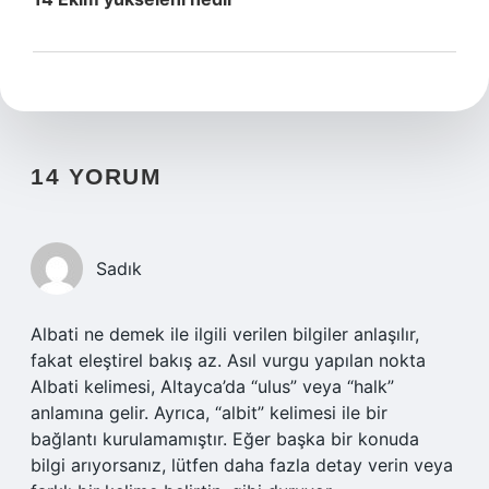
14 YORUM
Sadık
Albati ne demek ile ilgili verilen bilgiler anlaşılır,
fakat eleştirel bakış az. Asıl vurgu yapılan nokta
Albati kelimesi, Altayca’da “ulus” veya “halk”
anlamına gelir. Ayrıca, “albit” kelimesi ile bir
bağlantı kurulamamıştır. Eğer başka bir konuda
bilgi arıyorsanız, lütfen daha fazla detay verin veya