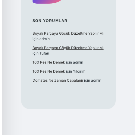
SON YORUMLAR
Boyalı Parçaya Göçük Düzeltme Yapılır Mı
için
admin
Boyalı Parçaya Göçük Düzeltme Yapılır Mı
için
Tufan
100 Pes Ne Demek
için
admin
100 Pes Ne Demek
için
Yıldırım
Domates Ne Zaman Capalanir
için
admin