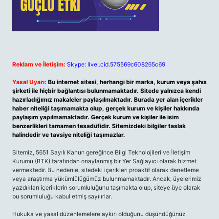
Reklam ve İletişim:
Skype: live:.cid.575569c608265c69
Yasal Uyarı:
Bu internet sitesi, herhangi bir marka, kurum veya şahıs
şirketi ile hiçbir bağlantısı bulunmamaktadır. Sitede yalnızca kendi
hazırladığımız makaleler paylaşılmaktadır. Burada yer alan içerikler
haber niteliği taşımamakta olup, gerçek kurum ve kişiler hakkında
paylaşım yapılmamaktadır. Gerçek kurum ve kişiler ile isim
benzerlikleri tamamen tesadüfidir. Sitemizdeki bilgiler taslak
halindedir ve tavsiye niteliği taşımazlar.
Sitemiz, 5651 Sayılı Kanun gereğince Bilgi Teknolojileri ve İletişim
Kurumu (BTK) tarafından onaylanmış bir Yer Sağlayıcı olarak hizmet
vermektedir. Bu nedenle, sitedeki içerikleri proaktif olarak denetleme
veya araştırma yükümlülüğümüz bulunmamaktadır. Ancak, üyelerimiz
yazdıkları içeriklerin sorumluluğunu taşımakta olup, siteye üye olarak
bu sorumluluğu kabul etmiş sayılırlar.
Hukuka ve yasal düzenlemelere aykırı olduğunu düşündüğünüz