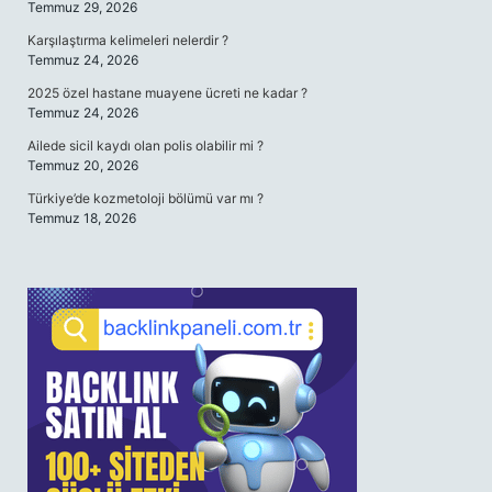
Temmuz 29, 2026
Karşılaştırma kelimeleri nelerdir ?
Temmuz 24, 2026
2025 özel hastane muayene ücreti ne kadar ?
Temmuz 24, 2026
Ailede sicil kaydı olan polis olabilir mi ?
Temmuz 20, 2026
Türkiye’de kozmetoloji bölümü var mı ?
Temmuz 18, 2026