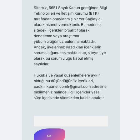
Sitemiz, 5651 Sayılı Kanun gereğince Bilgi
Teknolojileri ve İletişim Kurumu (BTK)
tarafından onaylanmış bir Yer Sağlayıcı
olarak hizmet vermektedir. Bu nedenle,
sitedeki içerikleri proaktif olarak
denetleme veya araştırma
yükümlülüğümüz bulunmamaktadır.
Ancak, üyelerimiz yazdıkları içeriklerin
sorumluluğunu taşımakta olup, siteye üye
olarak bu sorumluluğu kabul etmiş
sayılırlar.
Hukuka ve yasal düzenlemelere aykırı
olduğunu düşündüğünüz içerikleri,
backlinkpanelicomtr@gmail.com
adresine
bildirmeniz halinde, ilgili içerikler yasal
süre içerisinde sitemizden kaldırılacaktır.
Arama