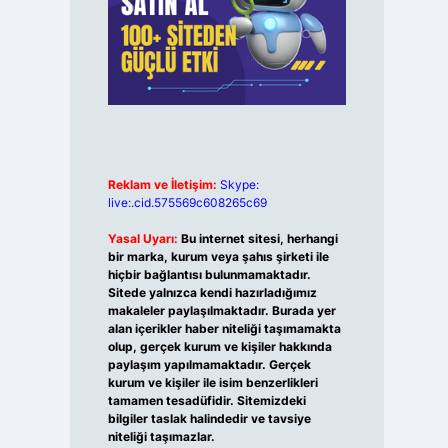
Reklam ve İletişim:
Skype:
live:.cid.575569c608265c69
Yasal Uyarı:
Bu internet sitesi, herhangi
bir marka, kurum veya şahıs şirketi ile
hiçbir bağlantısı bulunmamaktadır.
Sitede yalnızca kendi hazırladığımız
makaleler paylaşılmaktadır. Burada yer
alan içerikler haber niteliği taşımamakta
olup, gerçek kurum ve kişiler hakkında
paylaşım yapılmamaktadır. Gerçek
kurum ve kişiler ile isim benzerlikleri
tamamen tesadüfidir. Sitemizdeki
bilgiler taslak halindedir ve tavsiye
niteliği taşımazlar.