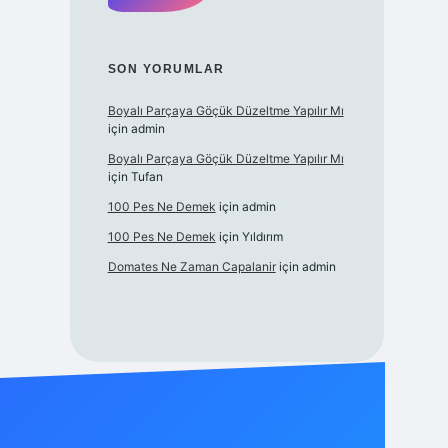
SON YORUMLAR
Boyalı Parçaya Göçük Düzeltme Yapılır Mı
için
admin
Boyalı Parçaya Göçük Düzeltme Yapılır Mı
için
Tufan
100 Pes Ne Demek
için
admin
100 Pes Ne Demek
için
Yıldırım
Domates Ne Zaman Capalanir
için
admin